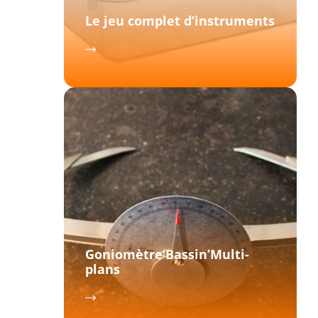
Le jeu complet d’instruments
Goniomètre‘Bassin’Multi-
plans