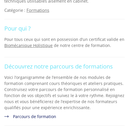
techniques utilisables aisément en cabinet.
Catégorie :
Formations
Pour qui ?
Pour tous ceux qui sont en possession d’un certificat valide en
Biomécanique Holistique
de notre centre de formation.
Découvrez notre parcours de formations
Voici l’organigramme de l’ensemble de nos modules de
formation comprenant cours théoriques et ateliers pratiques.
Construisez votre parcours de formation personnalisé en
fonction de vos objectifs et suivez le à votre rythme. Rejoignez
nous et vous bénéficierez de l’expertise de nos formateurs
qualifiés pour une expérience enrichissante.
Parcours de formation