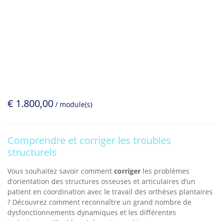
€
1.800,00
/ module(s)
Comprendre et corriger les troubles
structurels
Vous souhaitez savoir comment
corriger
les problèmes
d’orientation des structures osseuses et articulaires d’un
patient en coordination avec le travail des orthèses plantaires
? Découvrez comment reconnaître un grand nombre de
dysfonctionnements dynamiques et les différentes