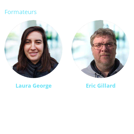
Formateurs
Laura George
Eric Gillard
En pratique