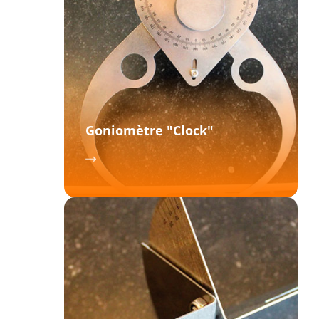
Goniomètre "Clock"