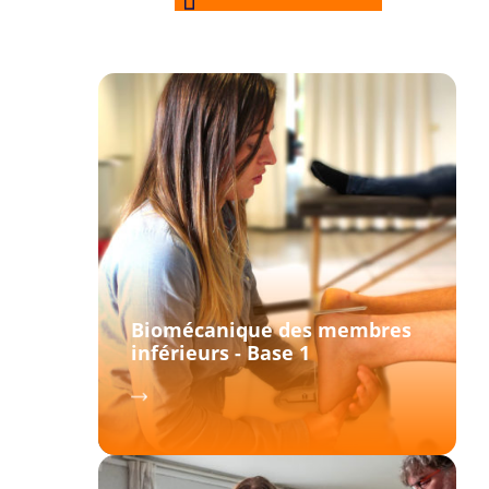
Biomécanique des membres
inférieurs - Base 1