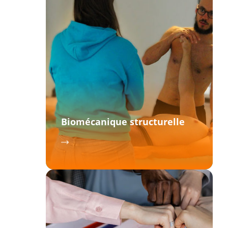
Biomécanique structurelle