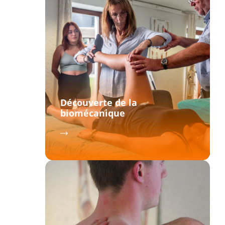
Découverte de la
biomécanique