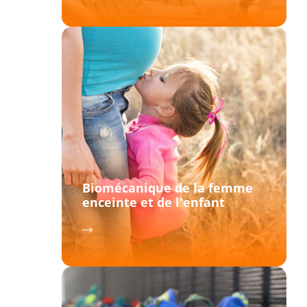
Biomécanique de la femme
enceinte et de l'enfant