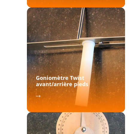
Goniomètre Twist
avant/arrière pieds