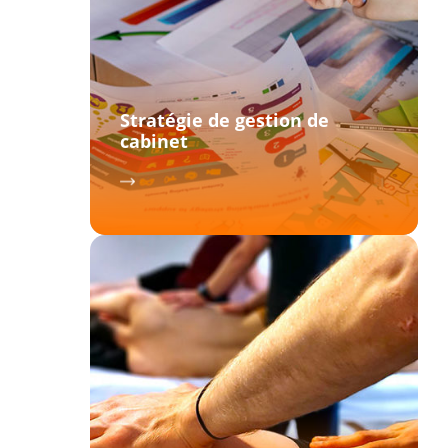
Stratégie de gestion de
cabinet