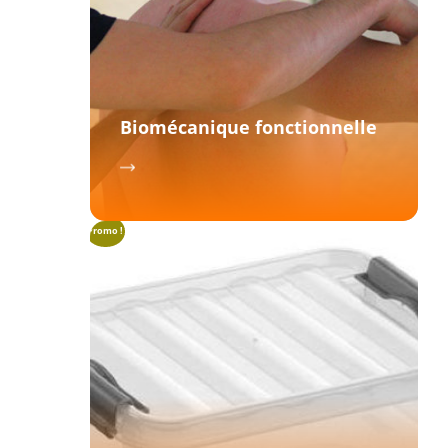
Biomécanique fonctionnelle
Promo !