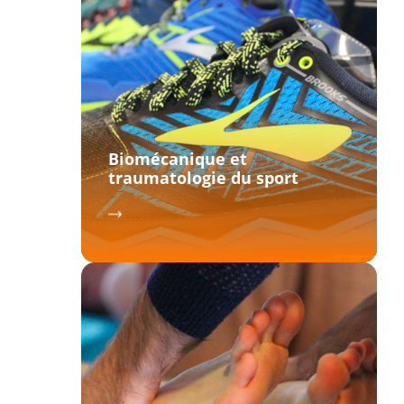
Biomécanique et
traumatologie du sport